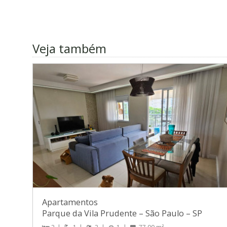
Veja também
Apartamentos
Parque da Vila Prudente
–
São Paulo
–
SP