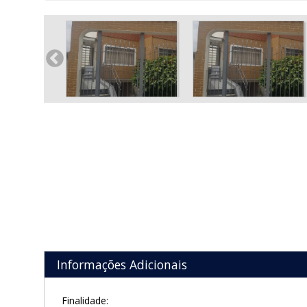
Informações Adicionais
Finalidade: