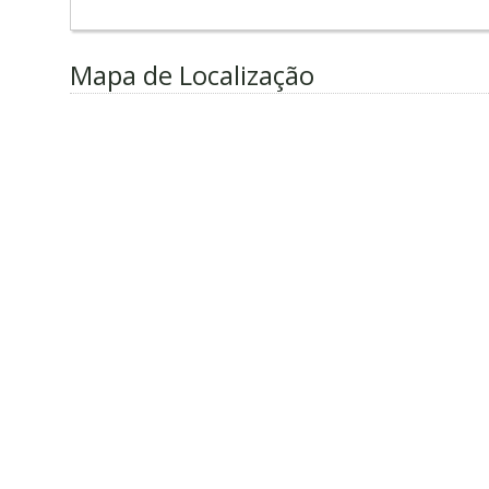
Mapa de Localização