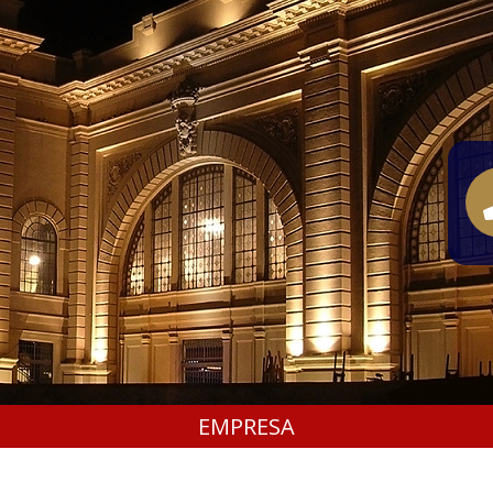
EMPRESA