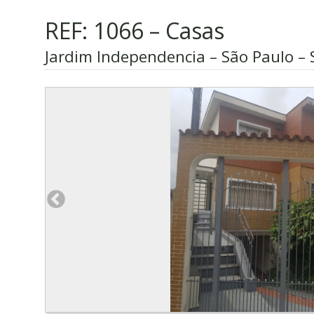
REF: 1066 – Casas
Jardim Independencia – São Paulo – 