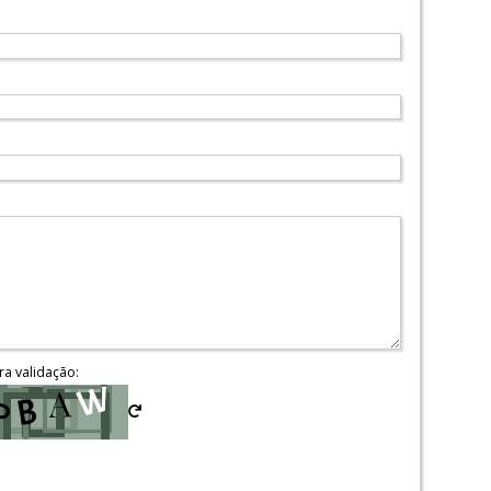
ra validação: