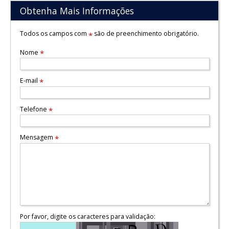
Obtenha Mais Informações
Todos os campos com
são de preenchimento obrigatório.
*
Nome
*
E-mail
*
Telefone
*
Mensagem
*
Por favor, digite os caracteres para validação: