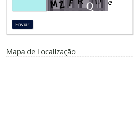
Enviar
Mapa de Localização