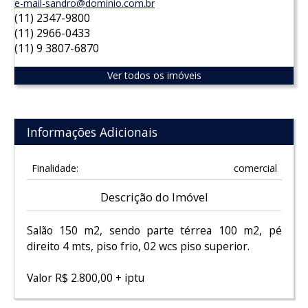
e-mail-sandro@dominio.com.br
(11) 2347-9800
(11) 2966-0433
(11) 9 3807-6870
Ver todos os imóveis
Informações Adicionais
Finalidade:
comercial
Descrição do Imóvel
Salão 150 m2, sendo parte térrea 100 m2, pé
direito 4 mts, piso frio, 02 wcs piso superior.
Valor R$ 2.800,00 + iptu