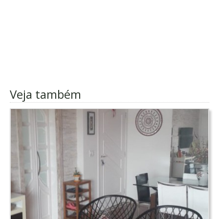
Veja também