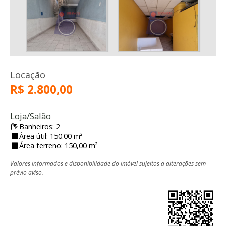
Locação
R$ 2.800,00
Loja/Salão
Banheiros: 2
Área útil: 150.00 m²
Área terreno: 150,00 m²
Valores informados e disponibilidade do imóvel sujeitos a alterações sem
prévio aviso.