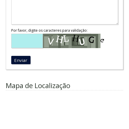
Por favor, digite os caracteres para validação:
Enviar
Mapa de Localização