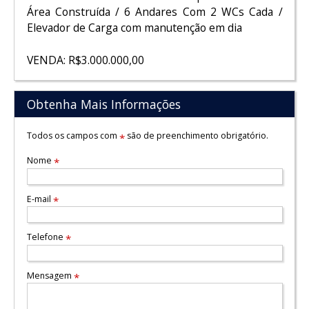
Área Construída / 6 Andares Com 2 WCs Cada /
Elevador de Carga com manutenção em dia
VENDA: R$3.000.000,00
Obtenha Mais Informações
Todos os campos com
são de preenchimento obrigatório.
*
Nome
*
E-mail
*
Telefone
*
Mensagem
*