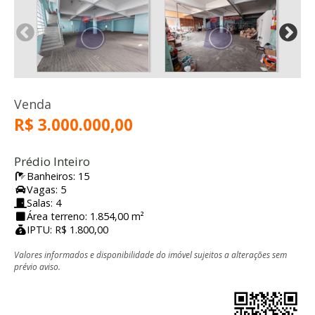
Venda
R$ 3.000.000,00
Prédio Inteiro
Banheiros: 15
Vagas: 5
Salas: 4
Área terreno: 1.854,00 m²
IPTU: R$ 1.800,00
Valores informados e disponibilidade do imóvel sujeitos a alterações sem
prévio aviso.