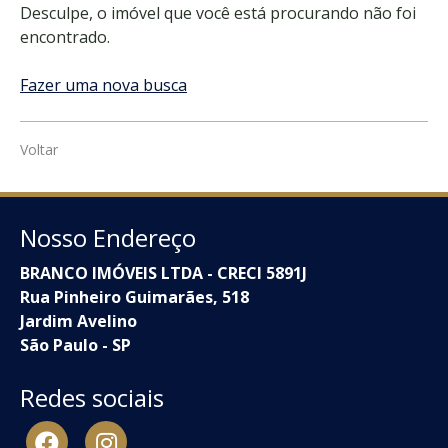
Desculpe, o imóvel que você está procurando não foi
encontrado.
Fazer uma nova busca
Voltar
Nosso Endereço
BRANCO IMÓVEIS LTDA - CRECI 5891J
Rua Pinheiro Guimarães, 518
Jardim Avelino
São Paulo - SP
Redes sociais