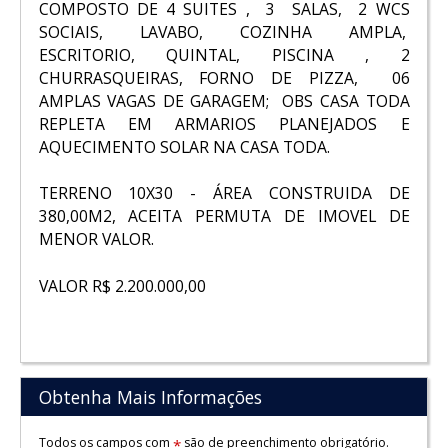
COMPOSTO DE 4 SUITES , 3 SALAS, 2 WCS
SOCIAIS, LAVABO, COZINHA AMPLA,
ESCRITORIO, QUINTAL, PISCINA , 2
CHURRASQUEIRAS, FORNO DE PIZZA, 06
AMPLAS VAGAS DE GARAGEM; OBS CASA TODA
REPLETA EM ARMARIOS PLANEJADOS E
AQUECIMENTO SOLAR NA CASA TODA.
TERRENO 10X30 - ÁREA CONSTRUIDA DE
380,00M2, ACEITA PERMUTA DE IMOVEL DE
MENOR VALOR.
VALOR R$ 2.200.000,00
Obtenha Mais Informações
Todos os campos com
são de preenchimento obrigatório.
*