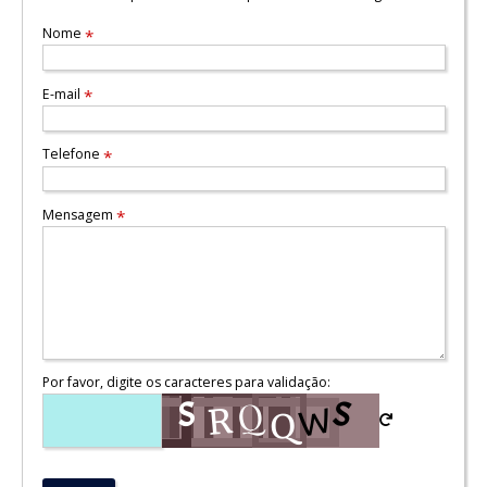
Nome
*
E-mail
*
Telefone
*
Mensagem
*
Por favor, digite os caracteres para validação: