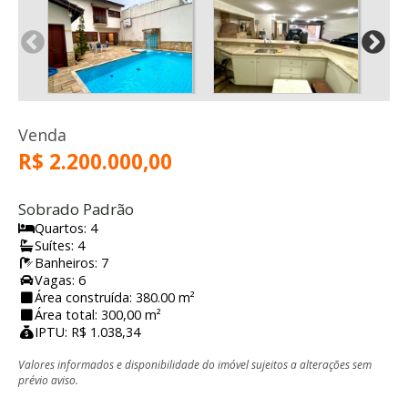
Venda
R$ 2.200.000,00
Sobrado Padrão
Quartos: 4
Suítes: 4
Banheiros: 7
Vagas: 6
Área construída: 380.00 m²
Área total: 300,00 m²
IPTU: R$ 1.038,34
Valores informados e disponibilidade do imóvel sujeitos a alterações sem
prévio aviso.