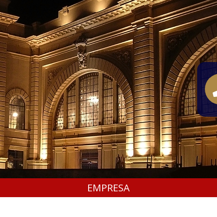
EMPRESA