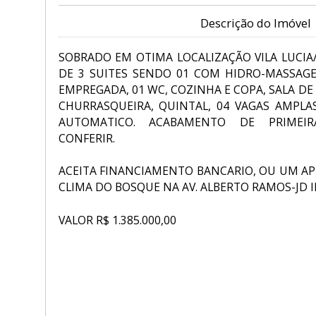
Descrição do Imóvel
SOBRADO EM OTIMA LOCALIZAÇÃO VILA LUCIA
DE 3 SUITES SENDO 01 COM HIDRO-MASSAGEM
EMPREGADA, 01 WC, COZINHA E COPA, SALA DE 
CHURRASQUEIRA, QUINTAL, 04 VAGAS AMPL
AUTOMATICO. ACABAMENTO DE PRIMEIR
CONFERIR.
ACEITA FINANCIAMENTO BANCARIO, OU UM A
CLIMA DO BOSQUE NA AV. ALBERTO RAMOS-JD 
VALOR R$ 1.385.000,00