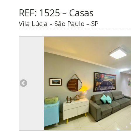
REF: 1525 – Casas
Vila Lúcia – São Paulo – SP