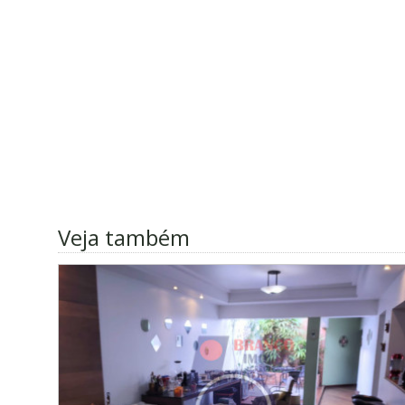
Veja também