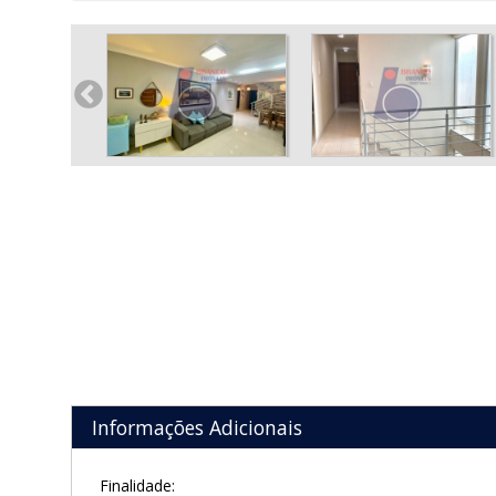
Informações Adicionais
Finalidade: