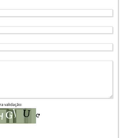
ra validação: