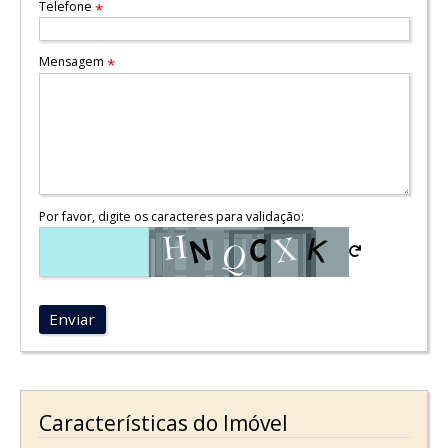
Telefone
*
Mensagem
*
Por favor, digite os caracteres para validação:
Enviar
Características do Imóvel