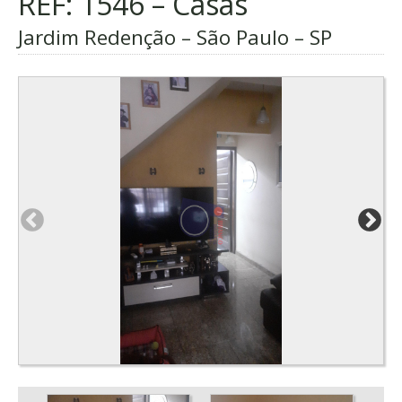
REF: 1546 – Casas
Jardim Redenção – São Paulo – SP