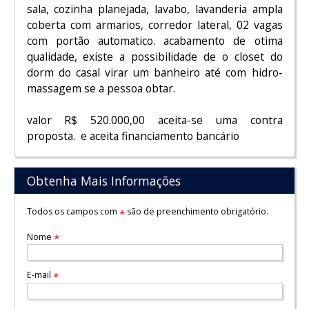
sala, cozinha planejada, lavabo, lavanderia ampla
coberta com armarios, corredor lateral, 02 vagas
com portão automatico. acabamento de otima
qualidade, existe a possibilidade de o closet do
dorm do casal virar um banheiro até com hidro-
massagem se a pessoa obtar.
valor R$ 520.000,00 aceita-se uma contra
proposta. e aceita financiamento bancário
Obtenha Mais Informações
Todos os campos com
são de preenchimento obrigatório.
*
Nome
*
E-mail
*