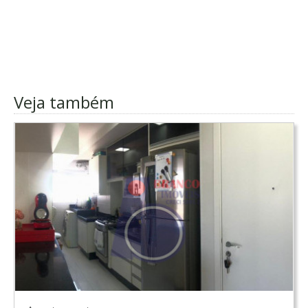
Veja também