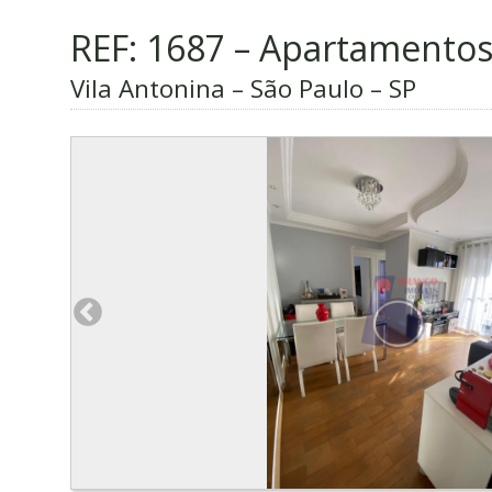
REF: 1687 – Apartamento
Vila Antonina – São Paulo – SP