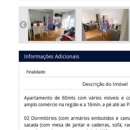
Informações Adicionais
Finalidade:
Descrição do Imóvel
Apartamento de 60mts com vários móveis e co
amplo comércio na região e a 16min. a pé até ao 
02 Dormitórios (com armários embutidos e cama
sacada (com mesa de jantar e cadeiras, sofá, ra