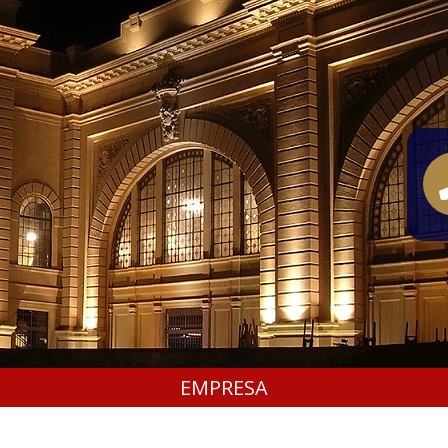
EMPRESA