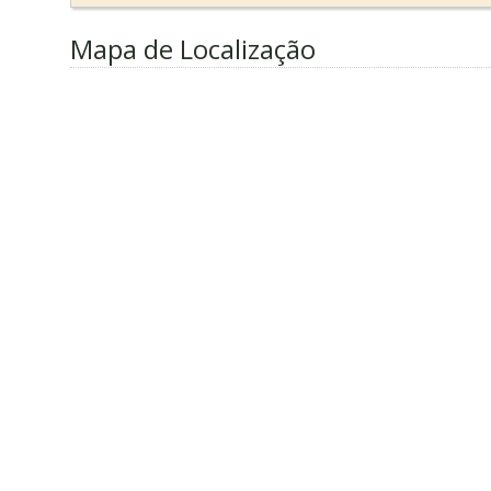
Mapa de Localização