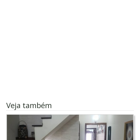
Veja também