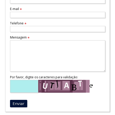
E-mail
*
Telefone
*
Mensagem
*
Por favor, digite os caracteres para validação:
Enviar