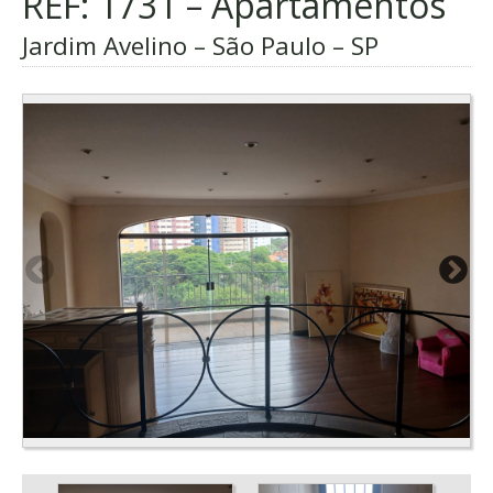
REF: 1731 – Apartamentos
Jardim Avelino – São Paulo – SP