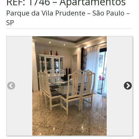
REF: 1746 – Apartamentos
Parque da Vila Prudente – São Paulo –
SP