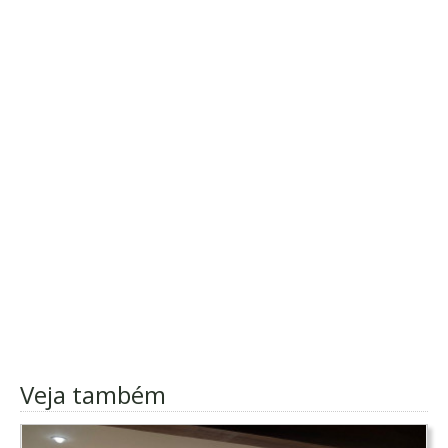
Veja também