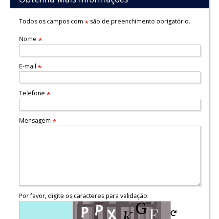
Todos os campos com
são de preenchimento obrigatório.
*
Nome
*
E-mail
*
Telefone
*
Mensagem
*
Por favor, digite os caracteres para validação: