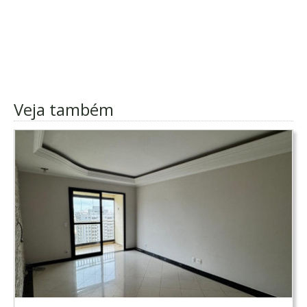
Veja também