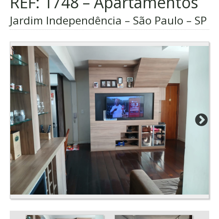
REF: 1748 – Apartamentos
Jardim Independência – São Paulo – SP