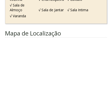
√ Sala de
Almoço
√ Sala de Jantar
√ Sala Intima
√ Varanda
Mapa de Localização