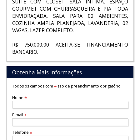
SUITE COM CLOSET, SALA INTIMA, ESPAÇO
GOURMET COM CHURRASQUEIRA E PIA TODA
ENVIDRAÇADA, SALA PARA 02 AMBIENTES,
COZINHA AMPLA PLANEJADA, LAVANDERIA, 02
VAGAS, LAZER COMPLETO.
R$ 750.000,00 ACEITA-SE FINANCIAMENTO
BANCARIO.
Obtenha Mais Informações
Todos os campos com
são de preenchimento obrigatório.
*
Nome
*
E-mail
*
Telefone
*