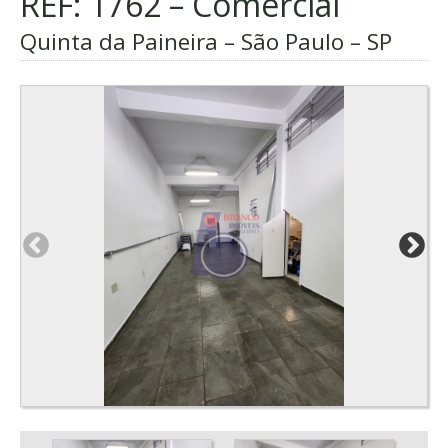
REF: 1762 – Comercial
Quinta da Paineira – São Paulo – SP