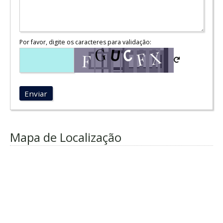
Por favor, digite os caracteres para validação:
Enviar
Mapa de Localização