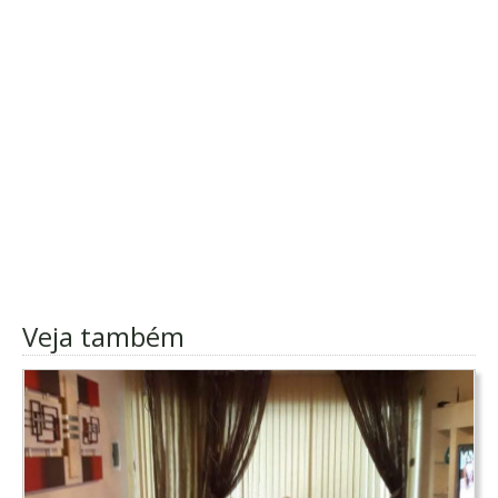
Veja também