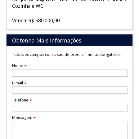
Cozinha e WC.
Venda: R$ 580.000,00
Obtenha Mais Informações
Todos os campos com
são de preenchimento obrigatório.
*
Nome
*
E-mail
*
Telefone
*
Mensagem
*