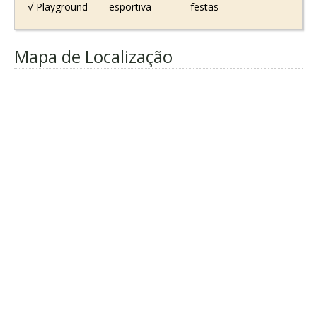
√ Playground
esportiva
festas
Mapa de Localização