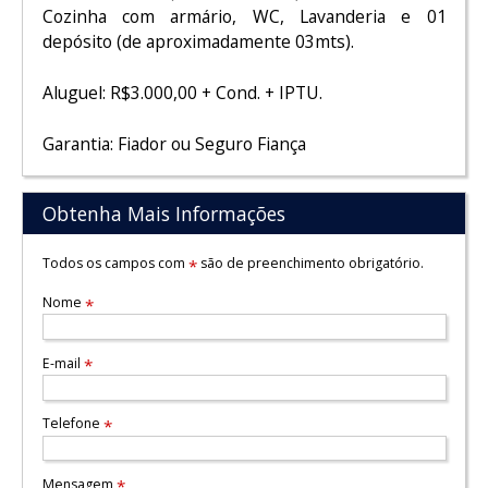
Cozinha com armário, WC, Lavanderia e 01
depósito (de aproximadamente 03mts).
Aluguel: R$3.000,00 + Cond. + IPTU.
Garantia: Fiador ou Seguro Fiança
Obtenha Mais Informações
Todos os campos com
são de preenchimento obrigatório.
*
Nome
*
E-mail
*
Telefone
*
Mensagem
*