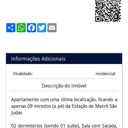
Share
WhatsApp
Facebook
Twitter
Email
Informações Adicionais
Finalidade:
residencial
Descrição do Imóvel
Apartamento com uma ótima localização, ficando a
apenas 09 minutos (a pé) da Estação de Metrô São
Judas
02 dormitórios (sendo 01 suíte), Sala com Sacada,