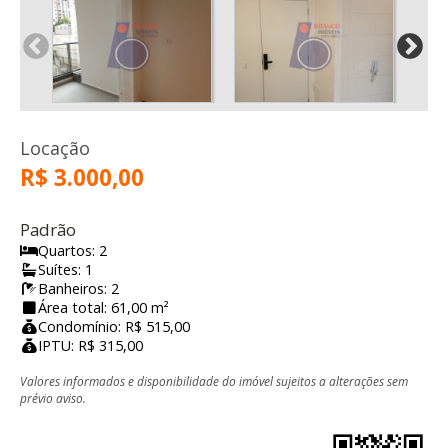
Locação
R$ 3.000,00
Padrão
Quartos: 2
Suítes: 1
Banheiros: 2
Área total: 61,00 m²
Condomínio: R$ 515,00
IPTU: R$ 315,00
Valores informados e disponibilidade do imóvel sujeitos a alterações sem
prévio aviso.