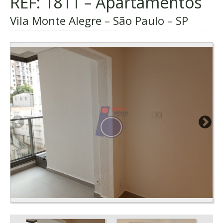
REF: 1811 – Apartamentos
Vila Monte Alegre – São Paulo – SP