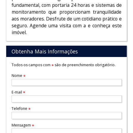
fundamental, com portaria 24 horas e sistemas de
monitoramento que proporcionam tranquilidade
aos moradores. Desfrute de um cotidiano prático e
seguro. Agende uma visita com a e conheça este
imóvel.
Obtenha Mais Informações
Todos os campos com
são de preenchimento obrigatório.
*
Nome
*
E-mail
*
Telefone
*
Mensagem
*