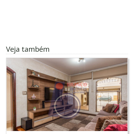
Veja também