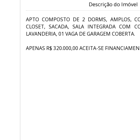
Descrição do Imóvel
APTO COMPOSTO DE 2 DORMS, AMPLOS, C
CLOSET, SACADA, SALA INTEGRADA COM C
LAVANDERIA, 01 VAGA DE GARAGEM COBERTA.
APENAS R$ 320.000,00 ACEITA-SE FINANCIAME