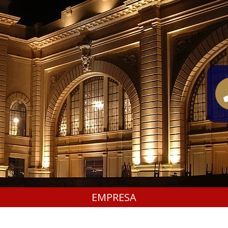
EMPRESA