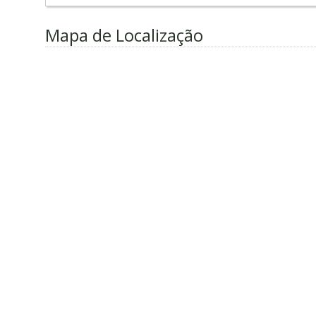
Mapa de Localização