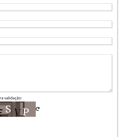
ra validação: