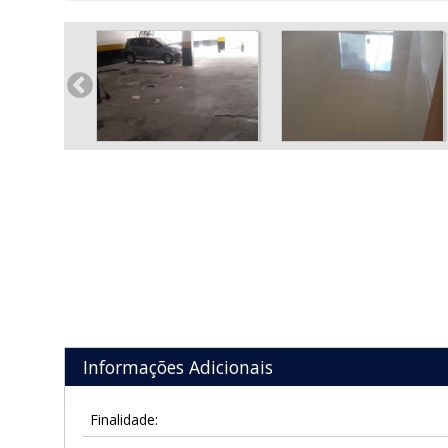
Informações Adicionais
Finalidade: