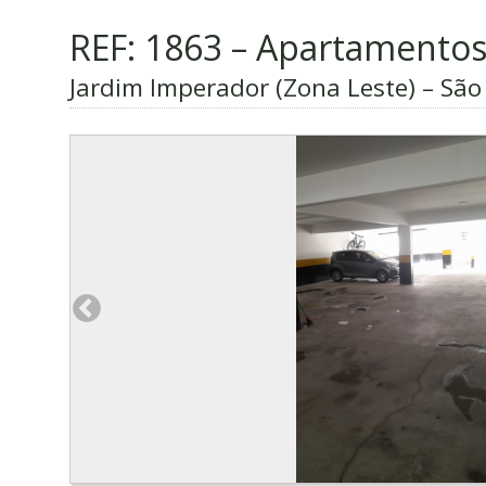
REF: 1863 – Apartamento
Jardim Imperador (Zona Leste) – São