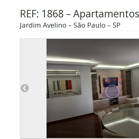
REF: 1868 – Apartamento
Jardim Avelino – São Paulo – SP