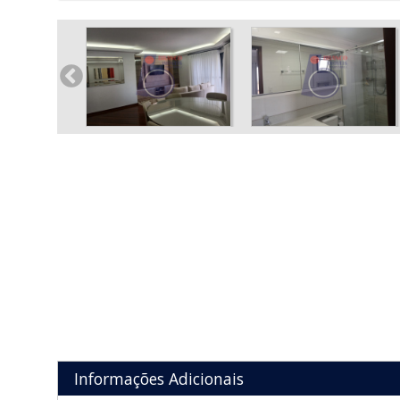
Informações Adicionais