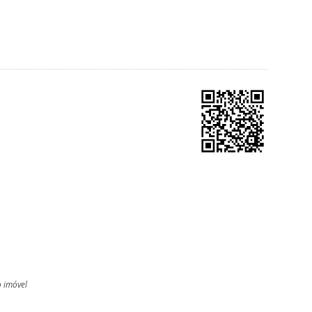
o imóvel