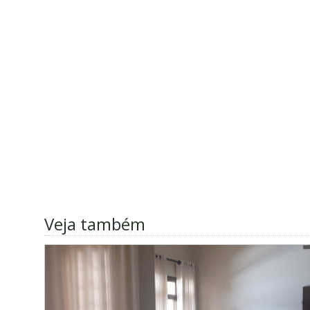
Veja também