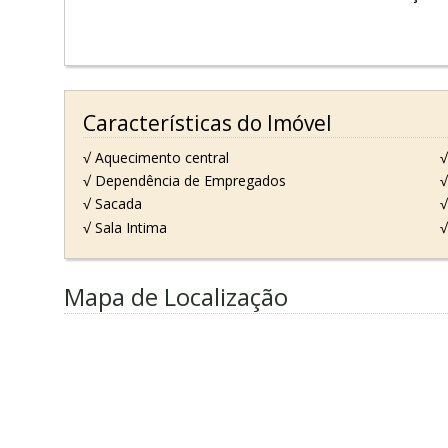
Características do Imóvel
√ Aquecimento central
√
√ Dependência de Empregados
√
√ Sacada
√
√ Sala Intima
√
Mapa de Localização