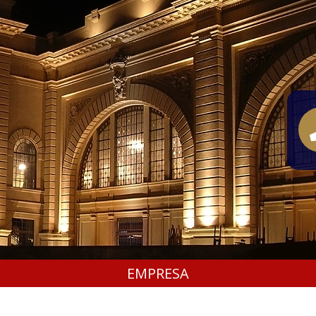
EMPRESA