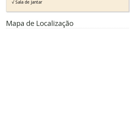
√ Sala de Jantar
Mapa de Localização