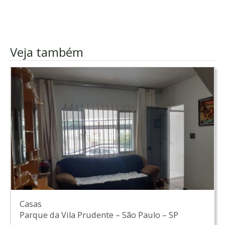
Veja também
Casas
Parque da Vila Prudente
–
São Paulo
–
SP