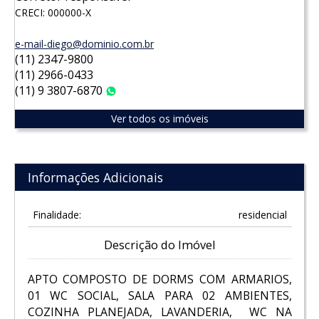
CRECI: 000000-X
e-mail-diego@dominio.com.br
(11) 2347-9800
(11) 2966-0433
(11) 9 3807-6870
WhatsApp
Ver todos os imóveis
Informações Adicionais
Finalidade:
residencial
Descrição do Imóvel
APTO COMPOSTO DE DORMS COM ARMARIOS,
01 WC SOCIAL, SALA PARA 02 AMBIENTES,
COZINHA PLANEJADA, LAVANDERIA, WC NA