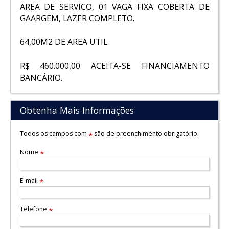
AREA DE SERVICO, 01 VAGA FIXA COBERTA DE
GAARGEM, LAZER COMPLETO.
64,00M2 DE AREA UTIL
R$ 460.000,00 ACEITA-SE FINANCIAMENTO
BANCÁRIO.
Obtenha Mais Informações
Todos os campos com
são de preenchimento obrigatório.
*
Nome
*
E-mail
*
Telefone
*