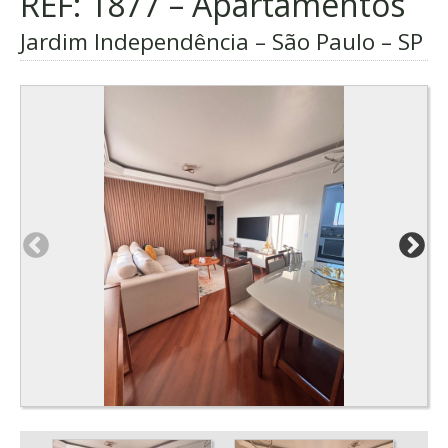
REF: 1877 – Apartamentos
Jardim Independência – São Paulo – SP