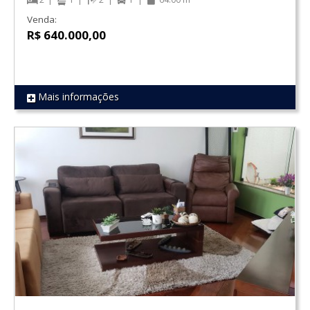
Venda:
R$ 640.000,00
Mais informações
REF 1572