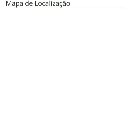
Mapa de Localização