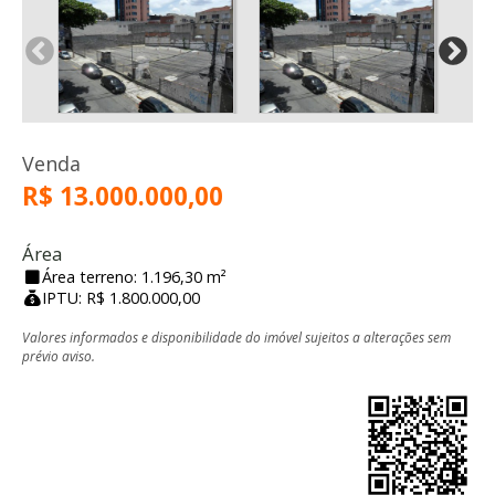
Venda
R$ 13.000.000,00
Área
Área terreno: 1.196,30 m²
IPTU: R$ 1.800.000,00
Valores informados e disponibilidade do imóvel sujeitos a alterações sem
prévio aviso.