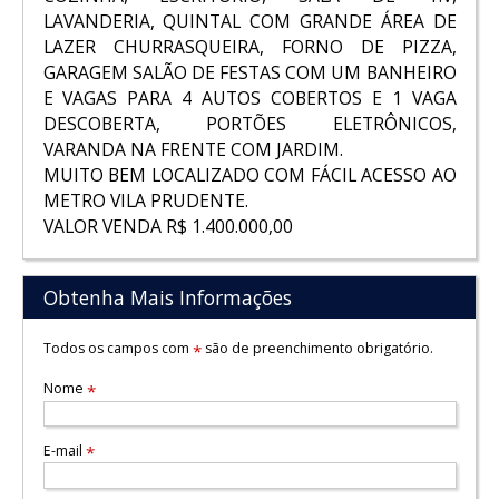
LAVANDERIA, QUINTAL COM GRANDE ÁREA DE
LAZER CHURRASQUEIRA, FORNO DE PIZZA,
GARAGEM SALÃO DE FESTAS COM UM BANHEIRO
E VAGAS PARA 4 AUTOS COBERTOS E 1 VAGA
DESCOBERTA, PORTÕES ELETRÔNICOS,
VARANDA NA FRENTE COM JARDIM.
MUITO BEM LOCALIZADO COM FÁCIL ACESSO AO
METRO VILA PRUDENTE.
VALOR VENDA R$ 1.400.000,00
Obtenha Mais Informações
Todos os campos com
são de preenchimento obrigatório.
*
Nome
*
E-mail
*