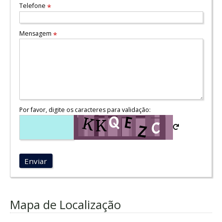
Telefone
*
Mensagem
*
Por favor, digite os caracteres para validação:
Enviar
Mapa de Localização