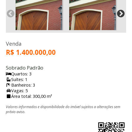
Venda
R$ 1.400.000,00
Sobrado Padrão
Quartos: 3
Suítes: 1
Banheiros: 3
Vagas: 5
Área total: 300,00 m²
Valores informados e disponibilidade do imóvel sujeitos a alterações sem
prévio aviso.