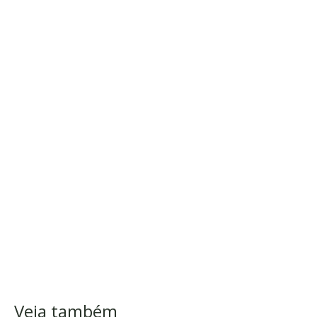
Veja também