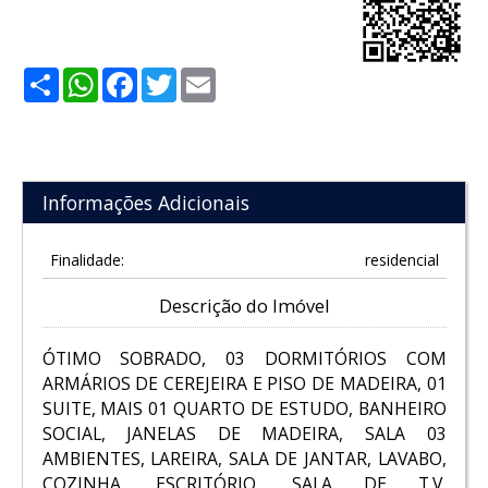
Share
WhatsApp
Facebook
Twitter
Email
Informações Adicionais
Finalidade:
residencial
Descrição do Imóvel
ÓTIMO SOBRADO, 03 DORMITÓRIOS COM
ARMÁRIOS DE CEREJEIRA E PISO DE MADEIRA, 01
SUITE, MAIS 01 QUARTO DE ESTUDO, BANHEIRO
SOCIAL, JANELAS DE MADEIRA, SALA 03
AMBIENTES, LAREIRA, SALA DE JANTAR, LAVABO,
COZINHA, ESCRITÓRIO, SALA DE T.V,