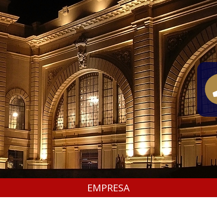
EMPRESA