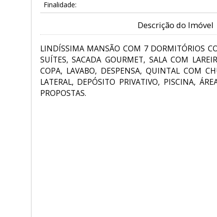
Finalidade:
Descrição do Imóvel
LINDÍSSIMA MANSÃO COM 7 DORMITÓRIOS C
SUÍTES, SACADA GOURMET, SALA COM LAREIR
COPA, LAVABO, DESPENSA, QUINTAL COM C
LATERAL, DEPÓSITO PRIVATIVO, PISCINA, ÁRE
PROPOSTAS.