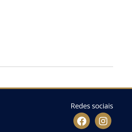
Redes sociais