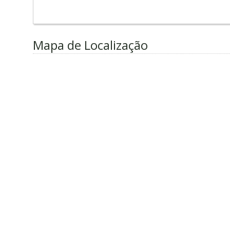
Mapa de Localização