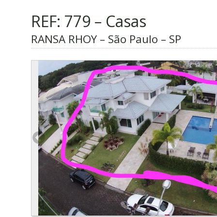
REF: 779 – Casas
RANSA RHOY – São Paulo – SP