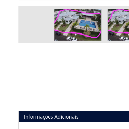
Informações Adicionais