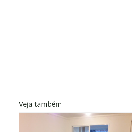
Veja também