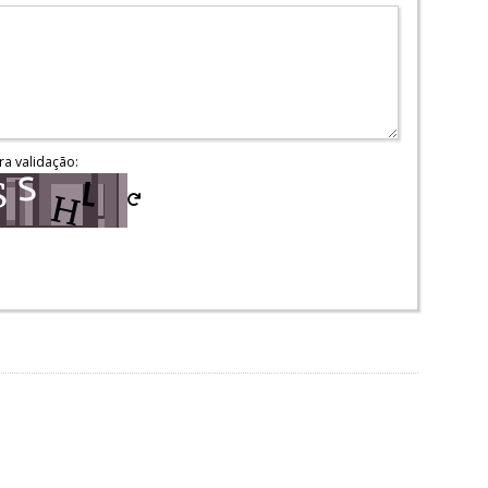
ra validação: