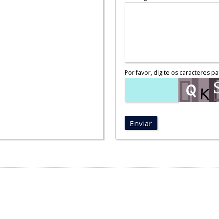
Por favor, digite os caracteres pa
Enviar