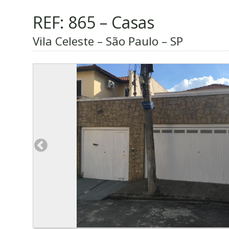
REF: 865 – Casas
Vila Celeste – São Paulo – SP