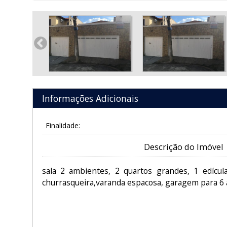
Informações Adicionais
Finalidade:
Descrição do Imóvel
sala 2 ambientes, 2 quartos grandes, 1 edícul
churrasqueira,varanda espacosa, garagem para 6 