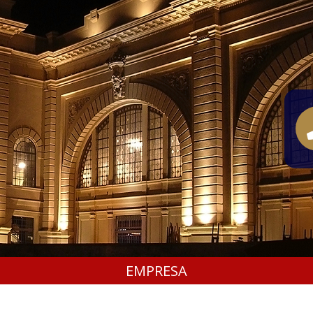
EMPRESA