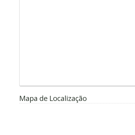
Mapa de Localização