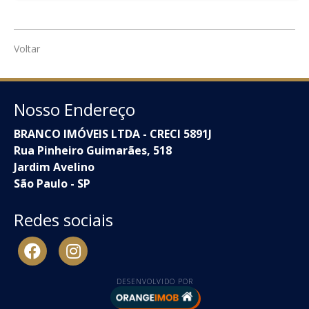
Voltar
Nosso Endereço
BRANCO IMÓVEIS LTDA - CRECI 5891J
Rua Pinheiro Guimarães, 518
Jardim Avelino
São Paulo - SP
Redes sociais
DESENVOLVIDO POR