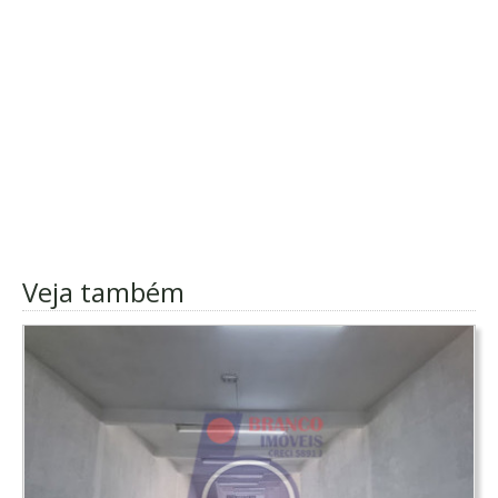
Veja também