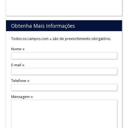
Obtenha Mais Informações
Todos os campos com
são de preenchimento obrigatório.
*
Nome
*
E-mail
*
Telefone
*
Mensagem
*