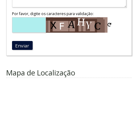
Por favor, digite os caracteres para validação:
Enviar
Mapa de Localização