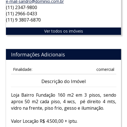
e-mail-sandro@dominio.com.br
(11) 2347-9800
(11) 2966-0433
(11) 9 3807-6870
Ver todos os imóveis
Informações Adicionais
Finalidade:
comercial
Descrição do Imóvel
Loja Bairro Fundação 160 m2 em 3 pisos, sendo
aprox 50 m2 cada piso, 4 wcs, pé direito 4 mts,
vidro na frente, piso frio, gesso e iluminação.
Valor Locação R$ 4.500,00 + iptu.