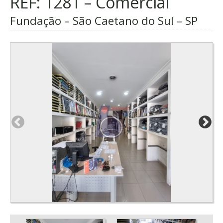
REF: 1281 – Comercial
Fundação – São Caetano do Sul – SP