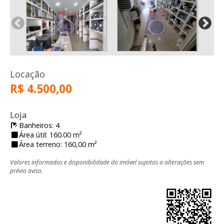
Locação
R$ 4.500,00
Loja
Banheiros: 4
Área útil: 160.00 m²
Área terreno: 160,00 m²
Valores informados e disponibilidade do imóvel sujeitos a alterações sem
prévio aviso.