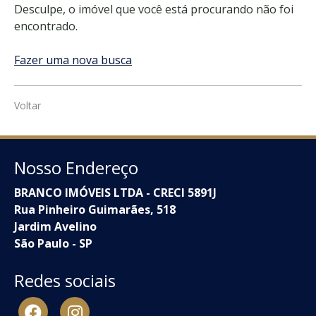
Desculpe, o imóvel que você está procurando não foi
encontrado.
Fazer uma nova busca
Voltar
Nosso Endereço
BRANCO IMÓVEIS LTDA - CRECI 5891J
Rua Pinheiro Guimarães, 518
Jardim Avelino
São Paulo - SP
Redes sociais